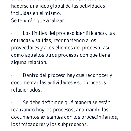
hacerse una idea global de las actividades
incluidas en el mismo.
Se tendrán que analizar:
· Los límites del proceso identificando, las
entradas y salidas, reconociendo a los
proveedores y a los clientes del proceso, así
como aquellos otros procesos con que tiene
alguna relación.
· Dentro del proceso hay que reconocer y
documentar las actividades y subprocesos
relacionados.
· Se debe definir de qué manera se están
realizando hoy los procesos, analizando los
documentos existentes con los procedimientos,
los indicadores y los subprocesos.