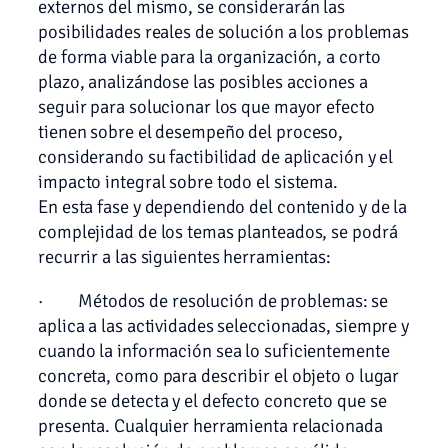
externos del mismo, se considerarán las
posibilidades reales de solución a los problemas
de forma viable para la organización, a corto
plazo, analizándose las posibles acciones a
seguir para solucionar los que mayor efecto
tienen sobre el desempeño del proceso,
considerando su factibilidad de aplicación y el
impacto integral sobre todo el sistema.
En esta fase y dependiendo del contenido y de la
complejidad de los temas planteados, se podrá
recurrir a las siguientes herramientas:
· Métodos de resolución de problemas: se
aplica a las actividades seleccionadas, siempre y
cuando la información sea lo suficientemente
concreta, como para describir el objeto o lugar
donde se detecta y el defecto concreto que se
presenta. Cualquier herramienta relacionada