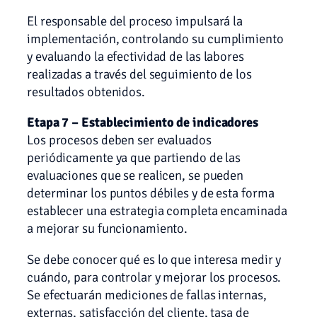
El responsable del proceso impulsará la
implementación, controlando su cumplimiento
y evaluando la efectividad de las labores
realizadas a través del seguimiento de los
resultados obtenidos.
Etapa 7 – Establecimiento de indicadores
Los procesos deben ser evaluados
periódicamente ya que partiendo de las
evaluaciones que se realicen, se pueden
determinar los puntos débiles y de esta forma
establecer una estrategia completa encaminada
a mejorar su funcionamiento.
Se debe conocer qué es lo que interesa medir y
cuándo, para controlar y mejorar los procesos.
Se efectuarán mediciones de fallas internas,
externas, satisfacción del cliente, tasa de