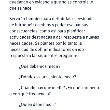
quedando en evidencia que no se controla lo
que se hace.
Servirán también para definir las necesidades
de introducir cambios y poder evaluar sus
consecuencias, como así para planificar
actividades destinadas a dar respuesta a nuevas
necesidades. Se plantea por lo tanto la
necesidad de definir indicadores dando
respuesta a las siguientes preguntas:
· ¿Qué debemos medir?
· ¿Dónde es conveniente medir?
· ¿Cuándo hay que medir? ¿En qué momento
o con qué frecuencia?
· ¿Quién debe medir?