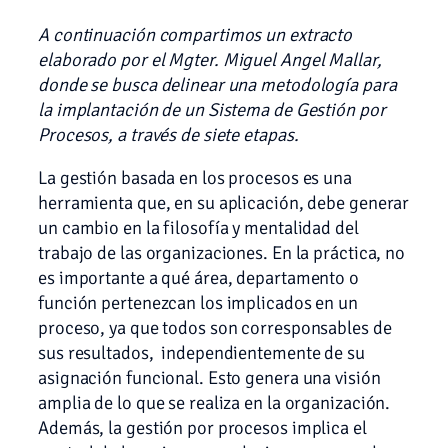
A continuación compartimos un extracto
elaborado por el
Mgter. Miguel Angel Mallar,
donde se busca delinear una metodología para
la implantación de un Sistema de Gestión por
Procesos, a través de siete etapas.
La gestión basada en los procesos es una
herramienta que, en su aplicación, debe generar
un cambio en la filosofía y mentalidad del
trabajo de las organizaciones. En la práctica, no
es importante a qué área, departamento o
función pertenezcan los implicados en un
proceso, ya que todos son corresponsables de
sus resultados, independientemente de su
asignación funcional. Esto genera una visión
amplia de lo que se realiza en la organización.
Además, la gestión por procesos implica el