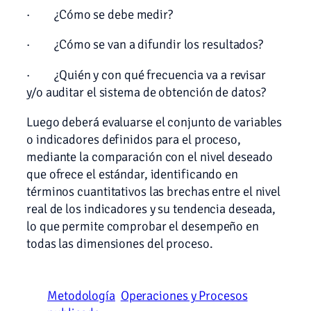
· ¿Cómo se debe medir?
· ¿Cómo se van a difundir los resultados?
· ¿Quién y con qué frecuencia va a revisar
y/o auditar el sistema de obtención de datos?
Luego deberá evaluarse el conjunto de variables
o indicadores definidos para el proceso,
mediante la comparación con el nivel deseado
que ofrece el estándar, identificando en
términos cuantitativos las brechas entre el nivel
real de los indicadores y su tendencia deseada,
lo que permite comprobar el desempeño en
todas las dimensiones del proceso.
Metodología
Operaciones y Procesos