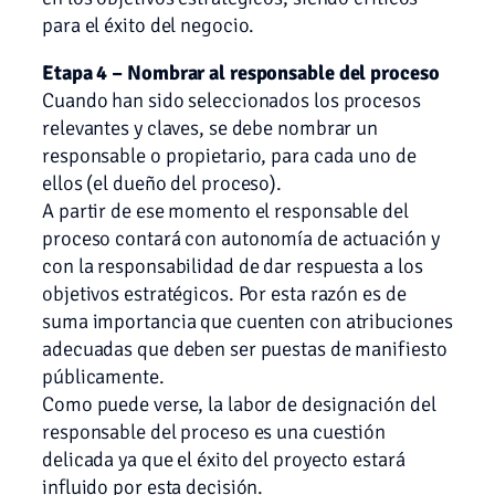
para el éxito del negocio.
Etapa 4 – Nombrar al responsable del proceso
Cuando han sido seleccionados los procesos
relevantes y claves, se debe nombrar un
responsable o propietario, para cada uno de
ellos (el dueño del proceso).
A partir de ese momento el responsable del
proceso contará con autonomía de actuación y
con la responsabilidad de dar respuesta a los
objetivos estratégicos. Por esta razón es de
suma importancia que cuenten con atribuciones
adecuadas que deben ser puestas de manifiesto
públicamente.
Como puede verse, la labor de designación del
responsable del proceso es una cuestión
delicada ya que el éxito del proyecto estará
influido por esta decisión.