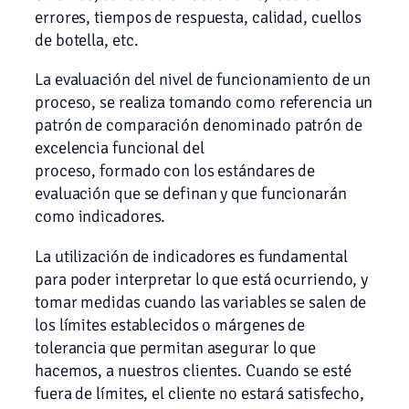
errores, tiempos de respuesta, calidad, cuellos
de botella, etc.
La evaluación del nivel de funcionamiento de un
proceso, se realiza tomando como referencia un
patrón de comparación denominado patrón de
excelencia funcional del
proceso, formado con los estándares de
evaluación que se definan y que funcionarán
como indicadores.
La utilización de indicadores es fundamental
para poder interpretar lo que está ocurriendo, y
tomar medidas cuando las variables se salen de
los límites establecidos o márgenes de
tolerancia que permitan asegurar lo que
hacemos, a nuestros clientes. Cuando se esté
fuera de límites, el cliente no estará satisfecho,