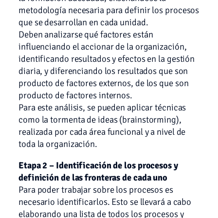
metodología necesaria para definir los procesos
que se desarrollan en cada unidad.
Deben analizarse qué factores están
influenciando el accionar de la organización,
identificando resultados y efectos en la gestión
diaria, y diferenciando los resultados que son
producto de factores externos, de los que son
producto de factores internos.
Para este análisis, se pueden aplicar técnicas
como la tormenta de ideas (brainstorming),
realizada por cada área funcional y a nivel de
toda la organización.
Etapa 2 – Identificación de los procesos y
definición de las fronteras de cada uno
Para poder trabajar sobre los procesos es
necesario identificarlos. Esto se llevará a cabo
elaborando una lista de todos los procesos y