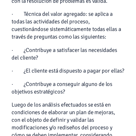
con la resolución de problemas es válida.
· Técnica del valor agregado: se aplica a
todas las actividades del proceso,
cuestionándose sistemáticamente todas ellas a
través de preguntas como las siguientes:
· ¿Contribuye a satisfacer las necesidades
del cliente?
· ¿El cliente está dispuesto a pagar por ellas?
· ¿Contribuye a conseguir alguno de los
objetivos estratégicos?
Luego de los análisis efectuados se está en
condiciones de elaborar un plan de mejoras,
con el objeto de definir y validar las
modificaciones y/o rediseños del proceso y
cómo se deben implementar, considerando