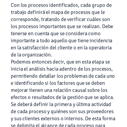
Con los procesos identificados, cada grupo de
trabajo definirá el mapa de procesos que le
corresponde, tratando de verificar cuáles son
los procesos importantes que se realizan. Debe
tenerse en cuenta que se considera como
importante a todo aquello que tiene incidencia
en la satisfacción del cliente o en la operatoria
de la organización.
Podemos entonces decir, que en esta etapa se
inicia el análisis hacia adentro de los procesos,
permitiendo detallar los problemas de cada uno
e identificando si los factores que se deben
mejorar tienen una relación causal sobre los
efectos o resultados de la gestión que se aplica.
Se deberá definir la primera y última actividad
de cada proceso y quiénes son sus proveedores
y sus clientes externos o internos. De esta forma
se delimita el alcance de cada proceso para