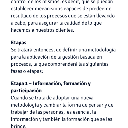
control de los mismos, es decir, que se puedan
establecer mecanismos capaces de predecir el
resultado de los procesos que se están llevando
a cabo, para asegurar la calidad de lo que
hacemos a nuestros clientes.
Etapas
Se tratará entonces, de definir una metodología
para la aplicación de la gestión basada en
procesos, la que comprenderá las siguientes
fases o etapas:
Etapa 1 – Información, formación y
participación
Cuando se trata de adoptar una nueva
metodología y cambiar la forma de pensar y de
trabajar de las personas, es esencial la
información y también la formación que se les
brinde.