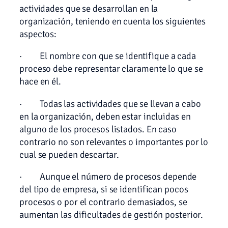
actividades que se desarrollan en la
organización, teniendo en cuenta los siguientes
aspectos:
· El nombre con que se identifique a cada
proceso debe representar claramente lo que se
hace en él.
· Todas las actividades que se llevan a cabo
en la organización, deben estar incluidas en
alguno de los procesos listados. En caso
contrario no son relevantes o importantes por lo
cual se pueden descartar.
· Aunque el número de procesos depende
del tipo de empresa, si se identifican pocos
procesos o por el contrario demasiados, se
aumentan las dificultades de gestión posterior.