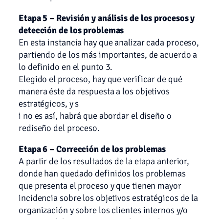
Etapa 5 – Revisión y análisis de los procesos y
detección de los problemas
En esta instancia hay que analizar cada proceso,
partiendo de los más importantes, de acuerdo a
lo definido en el punto 3.
Elegido el proceso, hay que verificar de qué
manera éste da respuesta a los objetivos
estratégicos, y s
i no es así, habrá que abordar el diseño o
rediseño del proceso.
Etapa 6 – Corrección de los problemas
A partir de los resultados de la etapa anterior,
donde han quedado definidos los problemas
que presenta el proceso y que tienen mayor
incidencia sobre los objetivos estratégicos de la
organización y sobre los clientes internos y/o