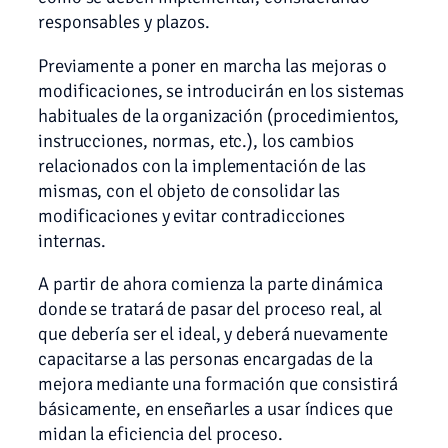
responsables y plazos.
Previamente a poner en marcha las mejoras o
modificaciones, se introducirán en los sistemas
habituales de la organización (procedimientos,
instrucciones, normas, etc.), los cambios
relacionados con la implementación de las
mismas, con el objeto de consolidar las
modificaciones y evitar contradicciones
internas.
A partir de ahora comienza la parte dinámica
donde se tratará de pasar del proceso real, al
que debería ser el ideal, y deberá nuevamente
capacitarse a las personas encargadas de la
mejora mediante una formación que consistirá
básicamente, en enseñarles a usar índices que
midan la eficiencia del proceso.