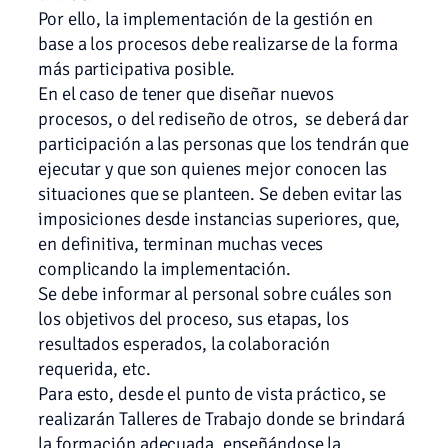
Por ello, la implementación de la gestión en
base a los procesos debe realizarse de la forma
más participativa posible.
En el caso de tener que diseñar nuevos
procesos, o del rediseño de otros, se deberá dar
participación a las personas que los tendrán que
ejecutar y que son quienes mejor conocen las
situaciones que se planteen. Se deben evitar las
imposiciones desde instancias superiores, que,
en definitiva, terminan muchas veces
complicando la implementación.
Se debe informar al personal sobre cuáles son
los objetivos del proceso, sus etapas, los
resultados esperados, la colaboración
requerida, etc.
Para esto, desde el punto de vista práctico, se
realizarán Talleres de Trabajo donde se brindará
la formación adecuada, enseñándose la