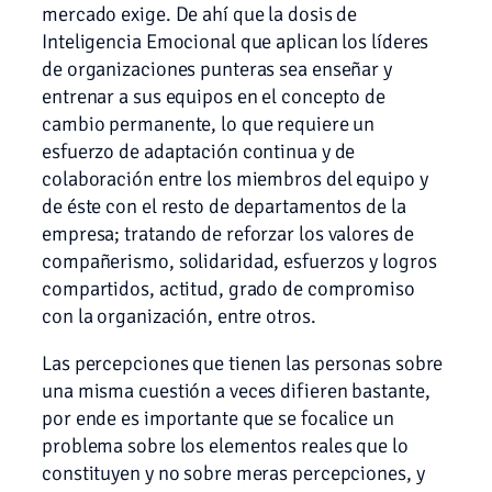
mercado exige. De ahí que la dosis de
Inteligencia Emocional que aplican los líderes
de organizaciones punteras sea enseñar y
entrenar a sus equipos en el concepto de
cambio permanente, lo que requiere un
esfuerzo de adaptación continua y de
colaboración entre los miembros del equipo y
de éste con el resto de departamentos de la
empresa; tratando de reforzar los valores de
compañerismo, solidaridad, esfuerzos y logros
compartidos, actitud, grado de compromiso
con la organización, entre otros.
Las percepciones que tienen las personas sobre
una misma cuestión a veces difieren bastante,
por ende es importante que se focalice un
problema sobre los elementos reales que lo
constituyen y no sobre meras percepciones, y