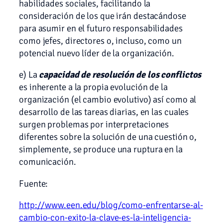
habilidades sociales, facilitando la
consideración de los que irán destacándose
para asumir en el futuro responsabilidades
como jefes, directores o, incluso, como un
potencial nuevo líder de la organización.
e) La
capacidad de resolución de los conflictos
es inherente a la propia evolución de la
organización (el cambio evolutivo) así como al
desarrollo de las tareas diarias, en las cuales
surgen problemas por interpretaciones
diferentes sobre la solución de una cuestión o,
simplemente, se produce una ruptura en la
comunicación.
Fuente:
http://www.een.edu/blog/como-enfrentarse-al-
cambio-con-exito-la-clave-es-la-inteligencia-