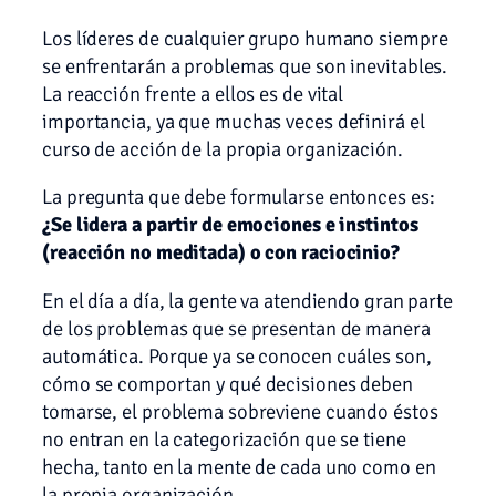
Los líderes de cualquier grupo humano siempre
se enfrentarán a problemas que son inevitables.
La reacción frente a ellos es de vital
importancia, ya que muchas veces definirá el
curso de acción de la propia organización.
La pregunta que debe formularse entonces es:
¿Se lidera a partir de emociones e instintos
(reacción no meditada) o con raciocinio?
En el día a día, la gente va atendiendo gran parte
de los problemas que se presentan de manera
automática. Porque ya se conocen cuáles son,
cómo se comportan y qué decisiones deben
tomarse, el problema sobreviene cuando éstos
no entran en la categorización que se tiene
hecha, tanto en la mente de cada uno como en
la propia organización.