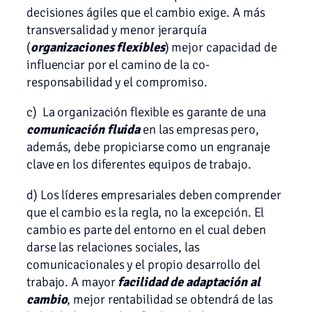
decisiones ágiles que el cambio exige. A más
transversalidad y menor jerarquía
(
organizaciones flexibles
) mejor capacidad de
influenciar por el camino de la co-
responsabilidad y el compromiso.
c) La organización flexible es garante de una
comunicación fluida
en las empresas pero,
además, debe propiciarse como un engranaje
clave en los diferentes equipos de trabajo.
d) Los líderes empresariales deben comprender
que el cambio es la regla, no la excepción. El
cambio es parte del entorno en el cual deben
darse las relaciones sociales, las
comunicacionales y el propio desarrollo del
trabajo. A mayor
facilidad de adaptación al
cambio
, mejor rentabilidad se obtendrá de las