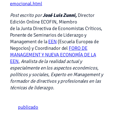
emocional.html
Post escrito por
José Luis Zunni,
Director
Edición Online ECOFIN, Miembro
de la Junta Directiva de Economistas Críticos,
Ponente de Seminarios de Liderazgo y
Management de la
EEN
(Escuela Europea de
Negocios) y Coordinador del
FORO DE
MANAGEMENT Y NUEVA ECONOMÍA DE LA
EEN
,
Analista de la realidad actual y
especialmente en los aspectos económicos,
políticos y sociales, Experto en Management y
formador de directivos y profesionales en las
técnicas de liderazgo.
publicado