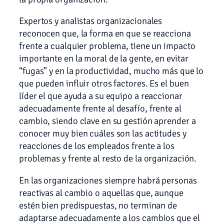
Expertos y analistas organizacionales
reconocen que, la forma en que se reacciona
frente a cualquier problema, tiene un impacto
importante en la moral de la gente, en evitar
“fugas” y en la productividad, mucho más que lo
que pueden influir otros factores. Es el buen
líder el que ayuda a su equipo a reaccionar
adecuadamente frente al desafío, frente al
cambio, siendo clave en su gestión aprender a
conocer muy bien cuáles son las actitudes y
reacciones de los empleados frente a los
problemas y frente al resto de la organización.
En las organizaciones siempre habrá personas
reactivas al cambio o aquellas que, aunque
estén bien predispuestas, no terminan de
adaptarse adecuadamente a los cambios que el