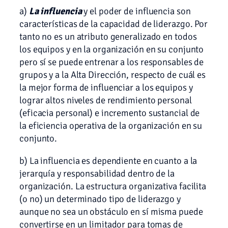
a)
La influencia
y el poder de influencia son
características de la capacidad de liderazgo. Por
tanto no es un atributo generalizado en todos
los equipos y en la organización en su conjunto
pero sí se puede entrenar a los responsables de
grupos y a la Alta Dirección, respecto de cuál es
la mejor forma de influenciar a los equipos y
lograr altos niveles de rendimiento personal
(eficacia personal) e incremento sustancial de
la eficiencia operativa de la organización en su
conjunto.
b) La influencia es dependiente en cuanto a la
jerarquía y responsabilidad dentro de la
organización. La estructura organizativa facilita
(o no) un determinado tipo de liderazgo y
aunque no sea un obstáculo en sí misma puede
convertirse en un limitador para tomas de