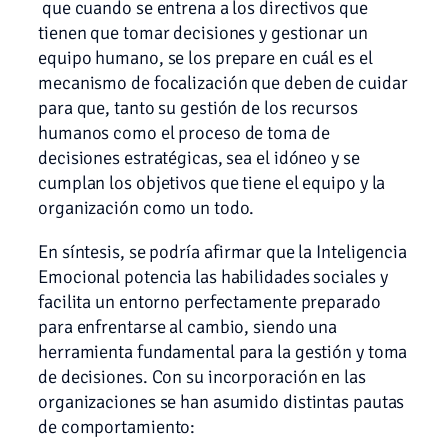
que cuando se entrena a los directivos que
tienen que tomar decisiones y gestionar un
equipo humano, se los prepare en cuál es el
mecanismo de focalización que deben de cuidar
para que, tanto su gestión de los recursos
humanos como el proceso de toma de
decisiones estratégicas, sea el idóneo y se
cumplan los objetivos que tiene el equipo y la
organización como un todo.
En síntesis, se podría afirmar que la Inteligencia
Emocional potencia las habilidades sociales y
facilita un entorno perfectamente preparado
para enfrentarse al cambio, siendo una
herramienta fundamental para la gestión y toma
de decisiones. Con su incorporación en las
organizaciones se han asumido distintas pautas
de comportamiento: