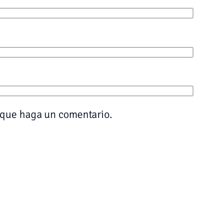
z que haga un comentario.