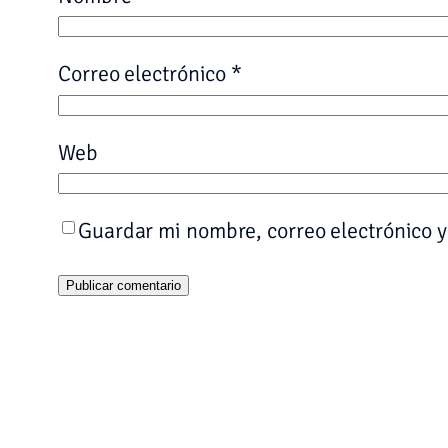
Correo electrónico
*
Web
Guardar mi nombre, correo electrónico y