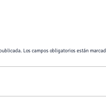
 publicada.
Los campos obligatorios están marca