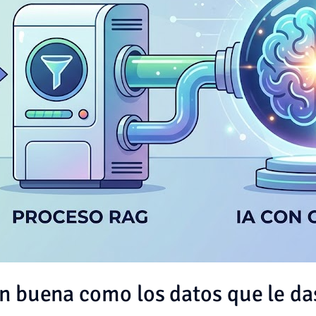
tan buena como los datos que le da