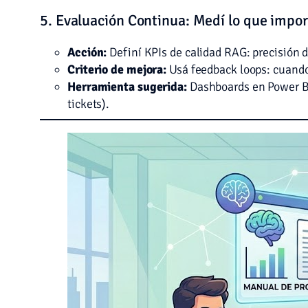
5. Evaluación Continua: Medí lo que impor
Acción:
Definí KPIs de calidad RAG: precisión de
Criterio de mejora:
Usá feedback loops: cuando
Herramienta sugerida:
Dashboards en Power BI
tickets).