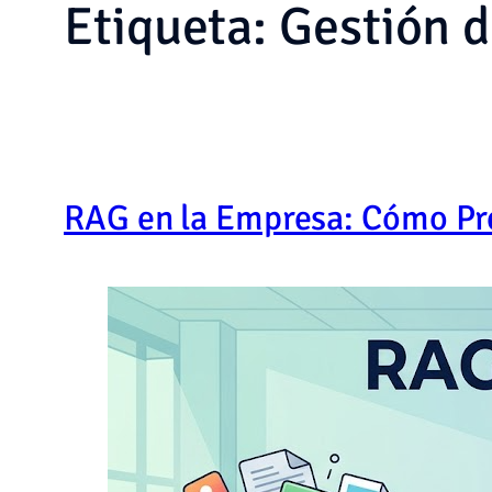
Etiqueta:
Gestión 
RAG en la Empresa: Cómo Pre