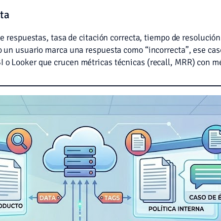
ta
 respuestas, tasa de citación correcta, tiempo de resolución 
 un usuario marca una respuesta como “incorrecta”, ese caso
 o Looker que crucen métricas técnicas (recall, MRR) con mé