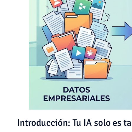
Introducción: Tu IA solo es 