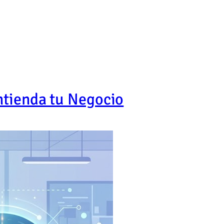
ntienda tu Negocio