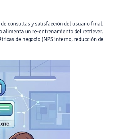
de consultas y satisfacción del usuario final.
 alimenta un re-entrenamiento del retriever.
tricas de negocio (NPS interno, reducción de