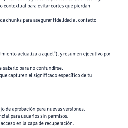
contextual para evitar cortes que pierdan
de chunks para asegurar fidelidad al contexto
imiento actualiza a aquel”), y resumen ejecutivo por
be saberlo para no confundirse.
ue capturen el significado específico de tu
ujo de aprobación para nuevas versiones.
ncial para usuarios sin permisos.
e acceso en la capa de recuperación.